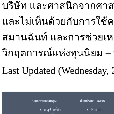
บริษัท และศาสนิกจากศาสน
และไม่เห็นด้วยกับการใช้
สมานฉันท์ และการช่วยเหล
วิกฤตการณ์แห่งทุนนิยม –
Last Updated (Wednesday, 
บทบาทของกลุ่ม
ฝ่ายประสานงาน
อนุรักษ์สิ่ง
Email: