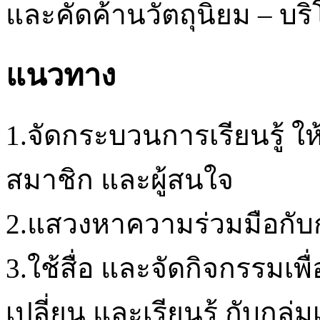
และคัดค้านวัตถุนิยม – บร
แนวทาง
1.จัดกระบวนการเรียนรู้ ใ
สมาชิก และผู้สนใจ
2.แสวงหาความร่วมมือกับกล
3.ใช้สื่อ และจัดกิจกรรม
เปลี่ยน และเรียนรู้ กับกล