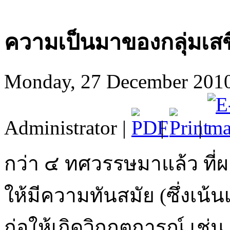
ความเป็นมาของกลุ่มเส
Monday, 27 December 2010 
Administrator |
|
|
กว่า ๔ ทศวรรษมาแล้ว ที
ให้มีความทันสมัย (ซึ่งเน้
ก่อให้เกิดวิกฤตการณ์ เช