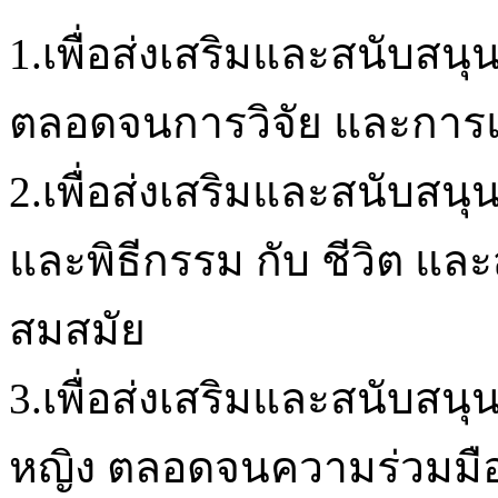
1.เพื่อส่งเสริมและสนับสน
ตลอดจนการวิจัย และการแสว
2.เพื่อส่งเสริมและสนับส
และพิธีกรรม กับ ชีวิต แ
สมสมัย
3.เพื่อส่งเสริมและสนับสน
หญิง ตลอดจนความร่วมมือ