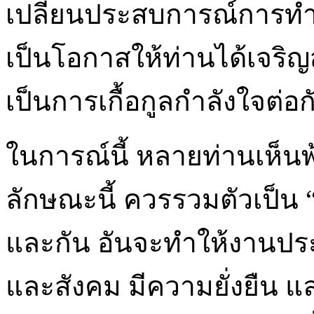
เปลี่ยนประสบการณ์การทำง
เป็นโอกาสให้ท่านได้เจริ
เป็นการเกื้อกูลกำลังใจต่
ในการณ์นี้ หลายท่านเห็นพ
ลักษณะนี้ ควรรวมตัวเป็น “เค
และกัน อันจะทำให้งานประ
และสังคม มีความยั่งยืน แ