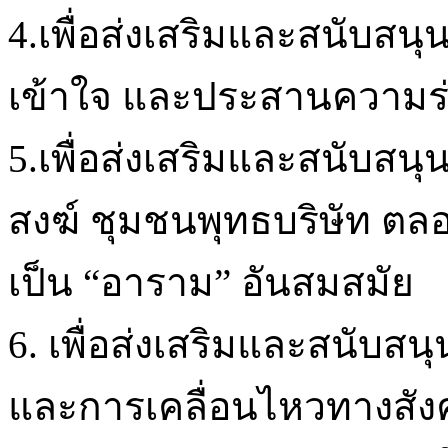
4.เพื่อส่งเสริมและสนับสนุ
เข้าใจ และประสานความร
5.เพื่อส่งเสริมและสนับสน
สงฆ์ ชุมชนพุทธบริษัท 
เป็น “อาราม” อันสมสมัย
6. เพื่อส่งเสริมและสนับสน
และการเคลื่อนไหวทางสัง