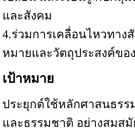
และสังคม
4.ร่วมการเคลื่อนไหวทางส
หมายและวัตถุประสงค์ของ
เป้าหมาย
ประยุกต์ใช้หลักศาสนธรรม
และธรรมชาติ อย่างสมสมั