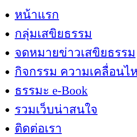
หน้าแรก
กลุ่มเสขิยธรรม
จดหมายข่าวเสขิยธรรม
กิจกรรม ความเคลื่อนไ
ธรรมะ e-Book
รวมเว็บน่าสนใจ
ติดต่อเรา