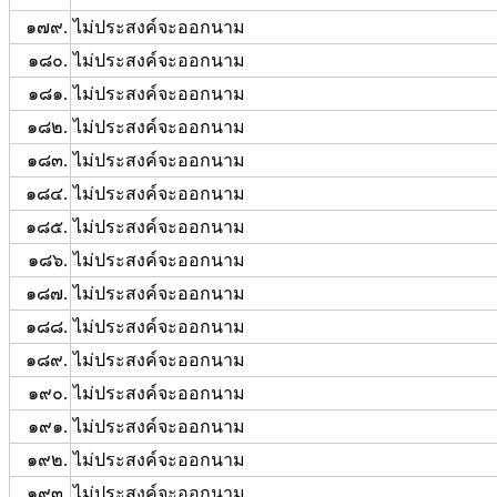
๑๗๙.
ไม่ประสงค์จะออกนาม
๑๘๐.
ไม่ประสงค์จะออกนาม
๑๘๑.
ไม่ประสงค์จะออกนาม
๑๘๒.
ไม่ประสงค์จะออกนาม
๑๘๓.
ไม่ประสงค์จะออกนาม
๑๘๔.
ไม่ประสงค์จะออกนาม
๑๘๕.
ไม่ประสงค์จะออกนาม
๑๘๖.
ไม่ประสงค์จะออกนาม
๑๘๗.
ไม่ประสงค์จะออกนาม
๑๘๘.
ไม่ประสงค์จะออกนาม
๑๘๙.
ไม่ประสงค์จะออกนาม
๑๙๐.
ไม่ประสงค์จะออกนาม
๑๙๑.
ไม่ประสงค์จะออกนาม
๑๙๒.
ไม่ประสงค์จะออกนาม
๑๙๓.
ไม่ประสงค์จะออกนาม