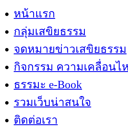
หน้าแรก
กลุ่มเสขิยธรรม
จดหมายข่าวเสขิยธรรม
กิจกรรม ความเคลื่อนไ
ธรรมะ e-Book
รวมเว็บน่าสนใจ
ติดต่อเรา