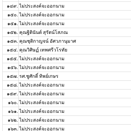
๑๔๙.
ไม่ประสงค์จะออกนาม
๑๕๐.
ไม่ประสงค์จะออกนาม
๑๕๑.
ไม่ประสงค์จะออกนาม
๑๕๒.
คุณฐิตินันต์ สุรัตน์โสภณ
๑๕๓.
คุณชุติกาญจน์ อัศวภานุมาศ
๑๕๔.
คุณวิศิษฏ์ เทพศรีวโรทัย
๑๕๕.
ไม่ประสงค์จะออกนาม
๑๕๖.
ไม่ประสงค์จะออกนาม
๑๕๗.
รศ.ชูศักดิ์ ทิพย์เกษร
๑๕๘.
ไม่ประสงค์จะออกนาม
๑๕๙.
ไม่ประสงค์จะออกนาม
๑๖๐.
ไม่ประสงค์จะออกนาม
๑๖๑.
ไม่ประสงค์จะออกนาม
๑๖๒.
ไม่ประสงค์จะออกนาม
๑๖๓.
ไม่ประสงค์จะออกนาม