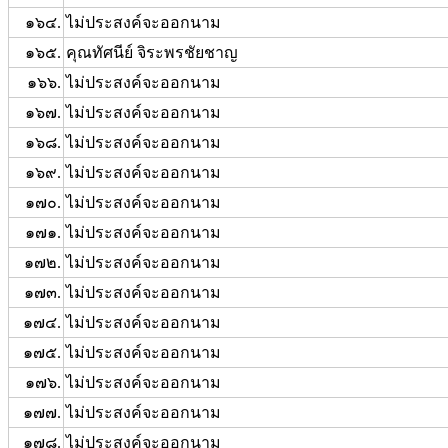
๑๖๔.
ไม่ประสงค์จะออกนาม
๑๖๕.
คุณทัศนีย์ จิระพรชัยชาญ
๑๖๖.
ไม่ประสงค์จะออกนาม
๑๖๗.
ไม่ประสงค์จะออกนาม
๑๖๘.
ไม่ประสงค์จะออกนาม
๑๖๙.
ไม่ประสงค์จะออกนาม
๑๗๐.
ไม่ประสงค์จะออกนาม
๑๗๑.
ไม่ประสงค์จะออกนาม
๑๗๒.
ไม่ประสงค์จะออกนาม
๑๗๓.
ไม่ประสงค์จะออกนาม
๑๗๔.
ไม่ประสงค์จะออกนาม
๑๗๕.
ไม่ประสงค์จะออกนาม
๑๗๖.
ไม่ประสงค์จะออกนาม
๑๗๗.
ไม่ประสงค์จะออกนาม
๑๗๘.
ไม่ประสงค์จะออกนาม